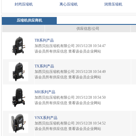
封闭压缩机
离心压缩机
润滑压缩机
压缩机供应商机
供应信息/公司
TB系列产品
加西贝拉压缩机有限公司
2015/12/28 10:54:47
该会员所有供应信息
查看该会员企业网站
TX系列产品
加西贝拉压缩机有限公司
2015/12/28 10:54:49
该会员所有供应信息
查看该会员企业网站
MH系列产品
加西贝拉压缩机有限公司
2015/12/28 10:54:50
该会员所有供应信息
查看该会员企业网站
VNX系列产品
加西贝拉压缩机有限公司
2015/12/28 10:54:52
该会员所有供应信息
查看该会员企业网站