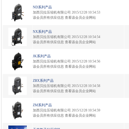
ND系列产品
加西贝拉压缩机有限公司
2015/12/28 10:54:53
该会员所有供应信息
查看该会员企业网站
NX系列产品
加西贝拉压缩机有限公司
2015/12/28 10:54:54
该会员所有供应信息
查看该会员企业网站
JK系列产品
加西贝拉压缩机有限公司
2015/12/28 10:54:56
该会员所有供应信息
查看该会员企业网站
ZBX系列产品
加西贝拉压缩机有限公司
2015/12/28 10:54:58
该会员所有供应信息
查看该会员企业网站
ZM系列产品
加西贝拉压缩机有限公司
2015/12/28 10:54:59
该会员所有供应信息
查看该会员企业网站