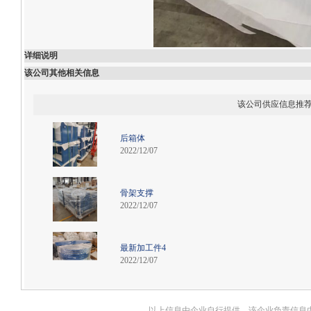
详细说明
该公司其他相关信息
该公司供应信息推
后箱体
2022/12/07
骨架支撑
2022/12/07
最新加工件4
2022/12/07
以上信息由企业自行提供，该企业负责信息