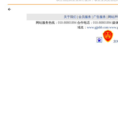
关于我们
|
会员服务
|
广告服务
|
网站声
网站服务热线：
010-80801894
合作电话：
010-80801894
媒
域名：
www.gjjnhb.com
www.g
京I