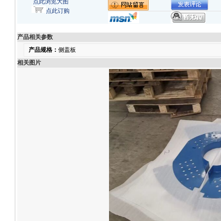
点此浏览大图
点此订购
产品相关参数
产品规格：
侧盖板
相关图片