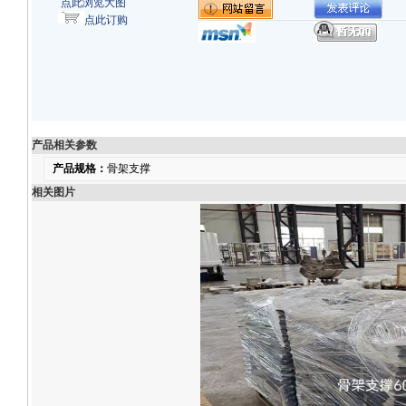
点此浏览大图
点此订购
产品相关参数
产品规格：
骨架支撑
相关图片