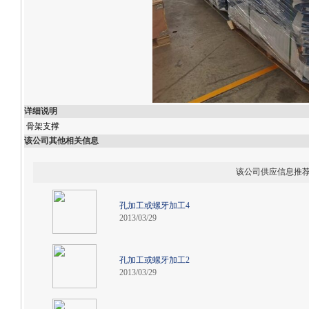
详细说明
骨架支撑
该公司其他相关信息
该公司供应信息推
孔加工或螺牙加工4
2013/03/29
孔加工或螺牙加工2
2013/03/29