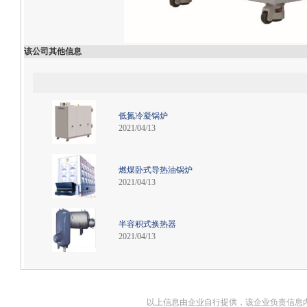
该公司其他信息
低氮冷凝锅炉
2021/04/13
燃煤卧式导热油锅炉
2021/04/13
半容积式换热器
2021/04/13
以上信息由企业自行提供，该企业负责信息