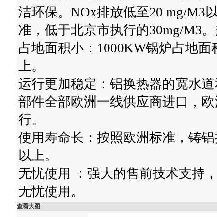
洁环保。NOx排放低至20 mg/
准，低于北京市执行的30mg/M3
占地面积小：1000KW锅炉占地面
上。
运行更加稳定：铝换热器的宽水道
部件全部欧洲一线供应商进口，欧
行。
使用寿命长：按照欧洲标准，铸铝
以上。
无忧使用 ：强大的售前技术支持
无忧使用。
查看大图