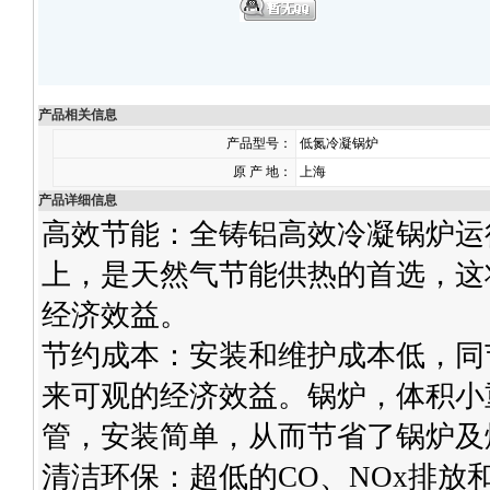
产品相关信息
产品型号：
低氮冷凝锅炉
原 产 地：
上海
产品详细信息
高效节能：全铸铝高效冷凝锅炉运
上，是天然气节能供热的首选，这
经济效益。
节约成本：安装和维护成本低，同
来可观的经济效益。锅炉，体积小
管，安装简单，从而节省了锅炉及
清洁环保：超低的CO、NOx排